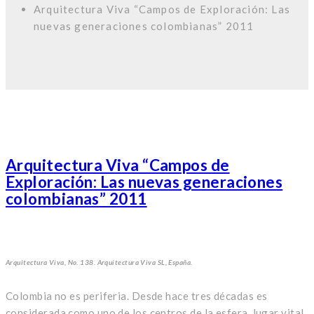
Arquitectura Viva “Campos de Exploración: Las
nuevas generaciones colombianas” 2011
Arquitectura Viva “Campos de
Exploración: Las nuevas generaciones
colombianas” 2011
Arquitectura Viva, No. 138. Arquitectura Viva SL, España.
Colombia no es periferia. Desde hace tres décadas es
considerada como uno de los centros de la esfera, lugar vital