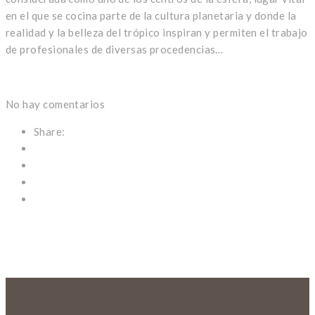
en el que se cocina parte de la cultura planetaria y donde la
realidad y la belleza del trópico inspiran y permiten el trabajo
de profesionales de diversas procedencias…
No hay comentarios
Share: