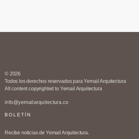
© 2026
Todos los derechos reservados para Yemail Arquitectura
All content copyrighted to Yemail Arquitectura
info@yemailarquitectura.co
BOLETÍN
Recibe noticias de Yemail Arquitectura.