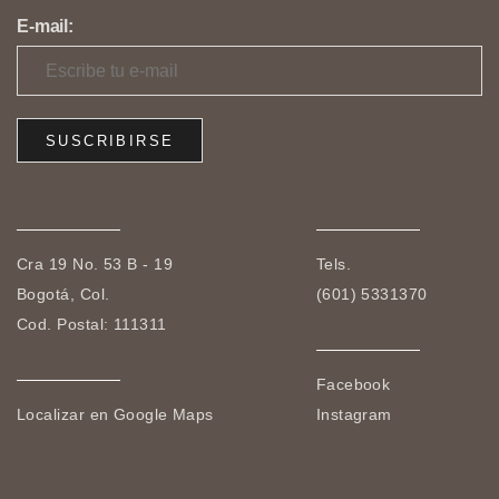
E-mail:
Cra 19 No. 53 B - 19
Tels.
Bogotá, Col.
(601) 5331370
Cod. Postal: 111311
Facebook
Localizar en Google Maps
Instagram