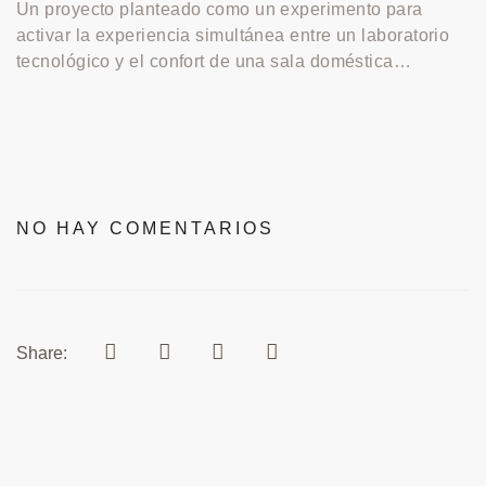
Un proyecto planteado como un experimento para
activar la experiencia simultánea entre un laboratorio
tecnológico y el confort de una sala doméstica…
NO HAY COMENTARIOS
Share: