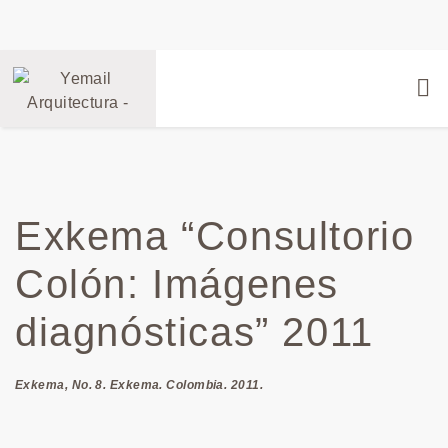
Exkema “Consultorio
Colón: Imágenes
diagnósticas” 2011
Exkema, No. 8. Exkema. Colombia. 2011.