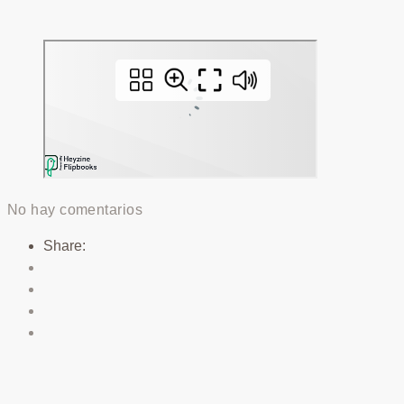
No hay comentarios
Share: