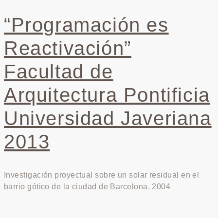
“Programación es
Reactivación”
Facultad de
Arquitectura Pontificia
Universidad Javeriana
2013
Investigación proyectual sobre un solar residual en el
barrio gótico de la ciudad de Barcelona. 2004