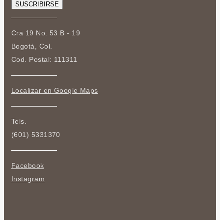
Cra 19 No. 53 B - 19
Bogotá, Col.
Cod. Postal: 111311
Localizar en Google Maps
Tels.
(601) 5331370
Facebook
Instagram