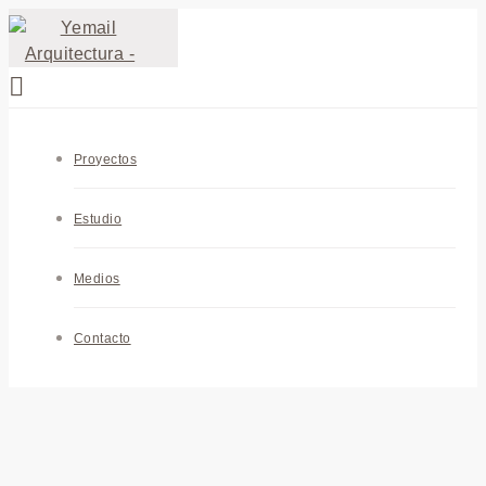
Proyectos
Estudio
Medios
Contacto