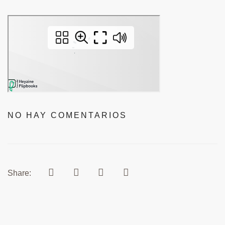
NO HAY COMENTARIOS
Share: