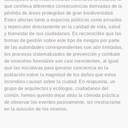
que conlleva diferentes consecuencias derivadas de la
pérdida de áreas protegidas de gran biodiversidad.
Estos afectan tanto a espacios públicos como privados
y repercuten directamente en la calidad de vida, salud
y bienestar de sus ciudadanos. Es reconocible que las
formas de gestión sobre este tipo de riesgos por parte
de las autoridades correspondientes son aún limitadas,
los procesos sistematizados de prevención y combate
de siniestros forestales son casi inexistentes, al igual
que las iniciativas para generar conciencia en la
población sobre la magnitud de los daños que estos
incendios causan sobre la ciudad. En respuesta, un
grupo de arquitectos y ecólogos, ciudadanos del
común, hemos querido dejar atrás la cómoda práctica
de observar los eventos pasivamente, sin involucrarse
en la solución de los mismos.