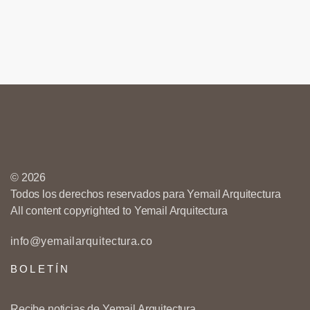
© 2026
Todos los derechos reservados para Yemail Arquitectura
All content copyrighted to Yemail Arquitectura
info@yemailarquitectura.co
BOLETÍN
Recibe noticias de Yemail Arquitectura.