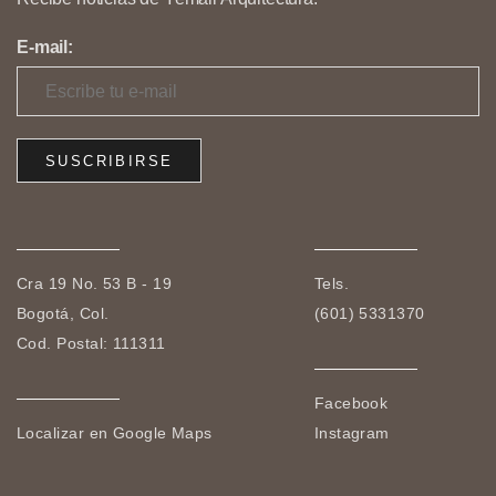
E-mail:
Cra 19 No. 53 B - 19
Tels.
Bogotá, Col.
(601) 5331370
Cod. Postal: 111311
Facebook
Localizar en Google Maps
Instagram