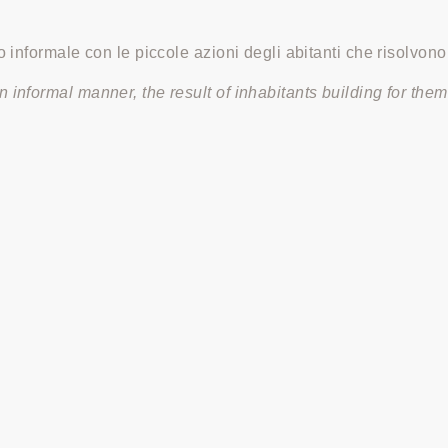
 informale con le piccole azioni degli abitanti che risolvono
informal manner, the result of inhabitants building for them