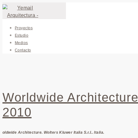
Proyectos
Estudio
Medios
Contacto
Worldwide Architecture
2010
oldwide Architecture. Wolters Kluwer Italia S.r.l.. Italia.