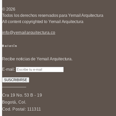
© 2026
Todos los derechos reservados para Yemail Arquitectura
All content copyrighted to Yemail Arquitectura
info@yemailarquitectura.co
Boletín
Recibe noticias de Yemail Arquitectura.
E-mail:
Cra 19 No. 53 B - 19
Bogotá, Col.
Cod. Postal: 111311