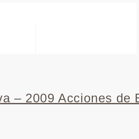
tiva – 2009 Acciones de