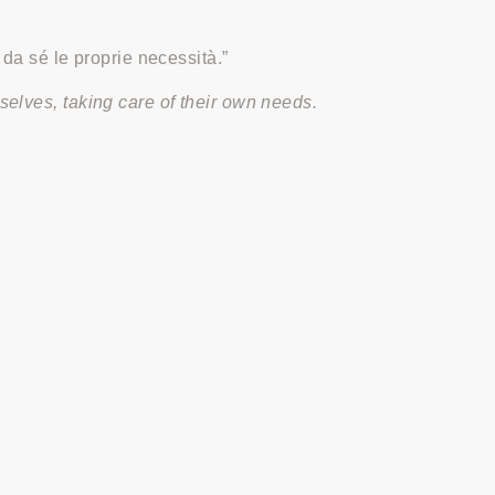
 da sé le proprie necessità.”
selves, taking care of their own needs.