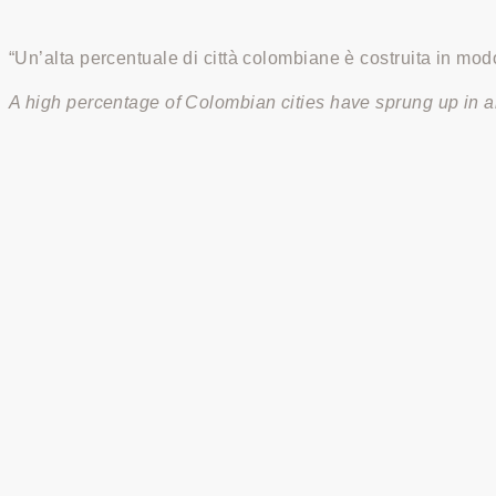
“Un’alta percentuale di città colombiane è costruita in modo
A high percentage of Colombian cities have sprung up in an 