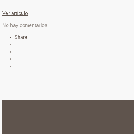
Ver artículo
No hay comentarios
Share: