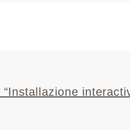
 “Installazione interac