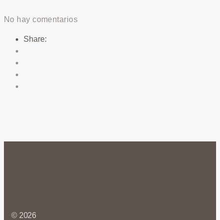
No hay comentarios
Share:
© 2026