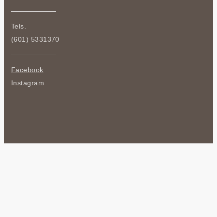
Tels.
(601) 5331370
Facebook
Instagram