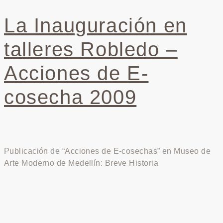
La Inauguración en
talleres Robledo –
Acciones de E-
cosecha 2009
Publicación de “Acciones de E-cosechas” en Museo de
Arte Moderno de Medellín: Breve Historia