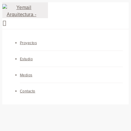
Proyectos
Estudio
Medios
Contacto