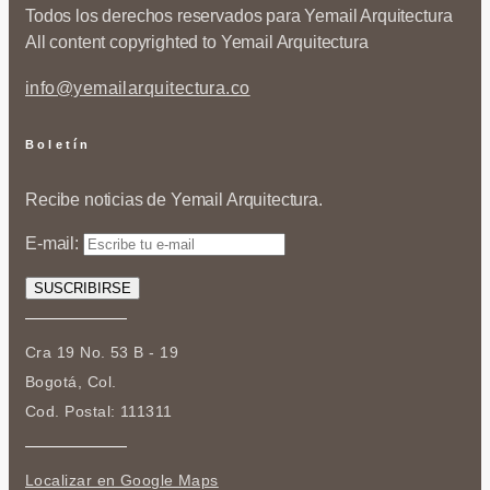
Todos los derechos reservados para Yemail Arquitectura
All content copyrighted to Yemail Arquitectura
info@yemailarquitectura.co
Boletín
Recibe noticias de Yemail Arquitectura.
E-mail:
Cra 19 No. 53 B - 19
Bogotá, Col.
Cod. Postal: 111311
Localizar en Google Maps