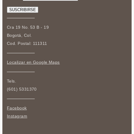
Cra 19 No. 53 B - 19
Bogotá, Col.
Cod. Postal: 111311
Localizar en Google Maps
Tels.
(601) 5331370
Facebook
Instagram