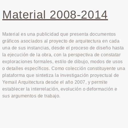
Material 2008-2014
Material es una publicidad que presenta documentos
gráficos asociados al proyecto de arquitectura en cada
una de sus instancias, desde el proceso de diseño hasta
la ejecución de la obra, con la perspectiva de constatar
exploraciones formales, estilo de dibujo, modos de usos
o detalles específicos. Como colección constituyente una
plataforma que sintetiza la investigación proyectual de
Yemail Arquitectura desde el año 2007, y permite
establecer la interrelación, evolución o deformación e
sus argumentos de trabajo.