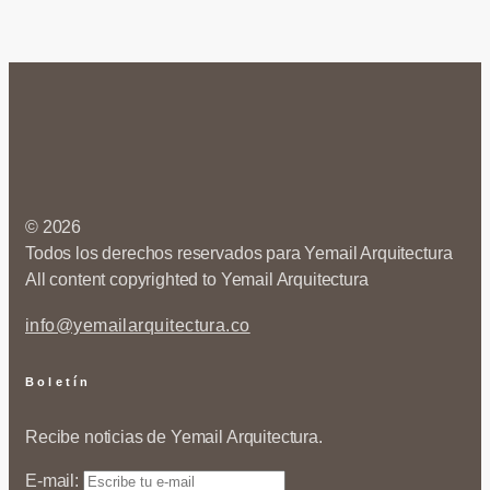
© 2026
Todos los derechos reservados para Yemail Arquitectura
All content copyrighted to Yemail Arquitectura
info@yemailarquitectura.co
Boletín
Recibe noticias de Yemail Arquitectura.
E-mail: