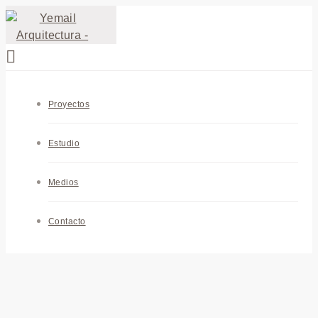
Proyectos
Estudio
Medios
Contacto