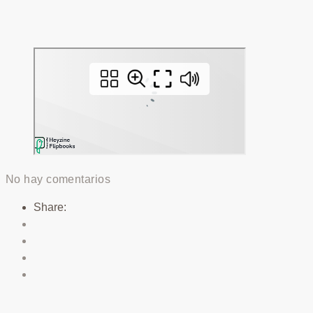
No hay comentarios
Share: