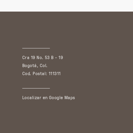
Cra 19 No. 53 B - 19
Bogotá, Col.
Cod. Postal: 111311
Localizar en Google Maps