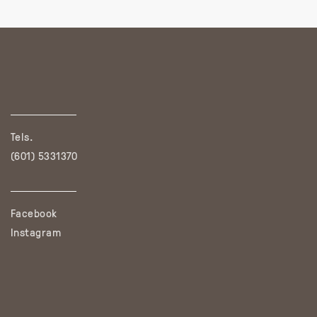
Tels.
(601) 5331370
Facebook
Instagram