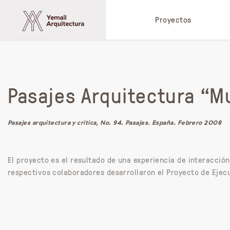
Proyectos
Pasajes Arquitectura “M
Pasajes arquitectura y critica, No. 94. Pasajes. España. Febrero 2008
El proyecto es el resultado de una experiencia de interacció
respectivos colaboradores desarrollaron el Proyecto de Ejec