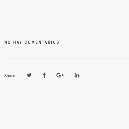
NO HAY COMENTARIOS
Share: