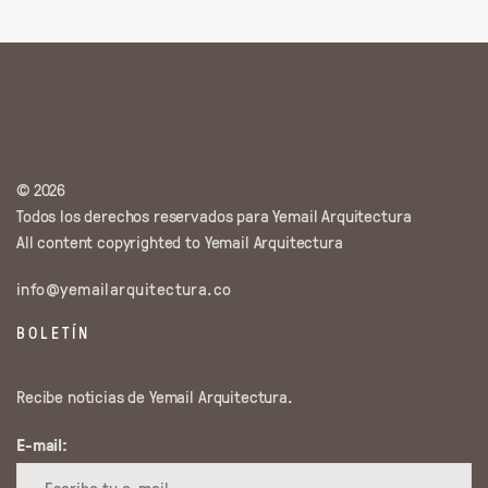
© 2026
Todos los derechos reservados para Yemail Arquitectura
All content copyrighted to Yemail Arquitectura
info@yemailarquitectura.co
BOLETÍN
Recibe noticias de Yemail Arquitectura.
E-mail: