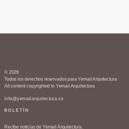
© 2026
Todos los derechos reservados para Yemail Arquitectura
All content copyrighted to Yemail Arquitectura
info@yemailarquitectura.co
BOLETÍN
Recibe noticias de Yemail Arquitectura.