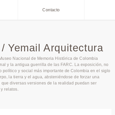
Contacto
/ Yemail Arquitectura
ro Museo Nacional de Memoria Histórica de Colombia
nal y la antigua guerrilla de las FARC. La exposición, no
 político y social más importante de Colombia en el siglo
po, la tierra y el agua, absteniéndose de forzar una
l que diversas versiones de la realidad puedan ser
y relatos.