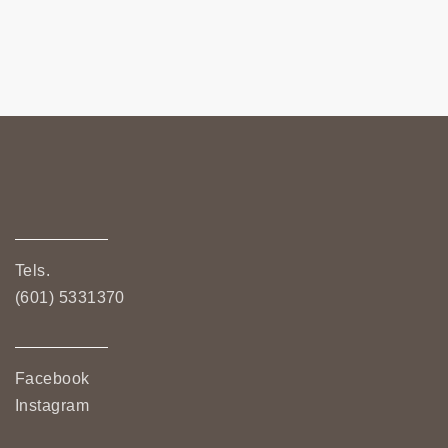
Tels.
(601) 5331370
Facebook
Instagram