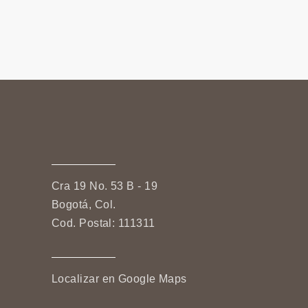
Cra 19 No. 53 B - 19
Bogotá, Col.
Cod. Postal: 111311
Localizar en Google Maps