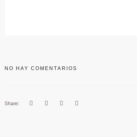
NO HAY COMENTARIOS
Share: