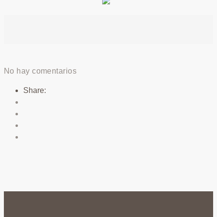
No hay comentarios
Share: