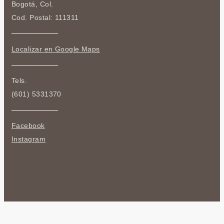
Bogotá, Col.
Cod. Postal: 111311
Localizar en Google Maps
Tels.
(601) 5331370
Facebook
Instagram