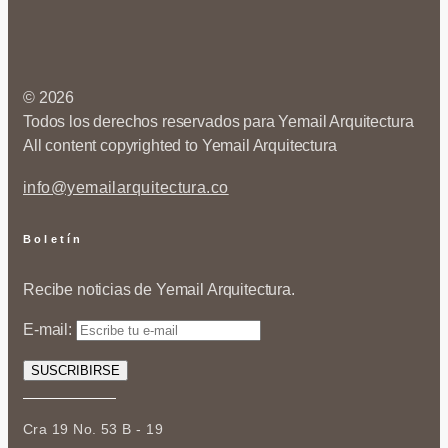
© 2026
Todos los derechos reservados para Yemail Arquitectura
All content copyrighted to Yemail Arquitectura
info@yemailarquitectura.co
Boletín
Recibe noticias de Yemail Arquitectura.
E-mail:
Cra 19 No. 53 B - 19