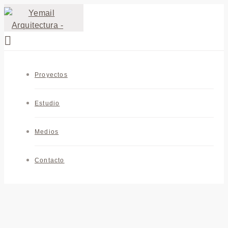
Proyectos
Estudio
Medios
Contacto