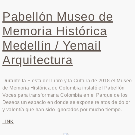
Pabellón Museo de
Memoria Histórica
Medellín / Yemail
Arquitectura
Durante la Fiesta del Libro y la Cultura de 2018 el Museo
de Memoria Histórica de Colombia instaló el Pabellón
Voces para transformar a Colombia en el Parque de los
Deseos un espacio en donde se expone relatos de dolor
y valentía que han sido ignorados por mucho tiempo.
LINK