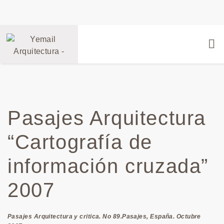
Pasajes Arquitectura
“Cartografía de
información cruzada”
2007
Pasajes Arquitectura y critica. No 89.Pasajes, España. Octubre