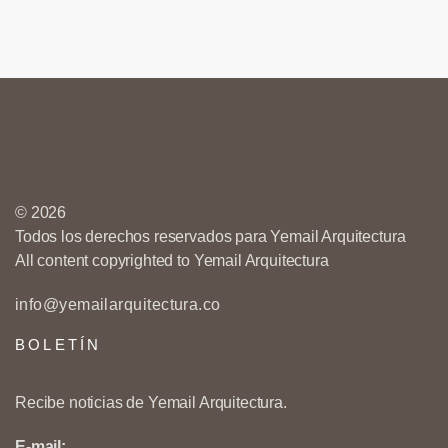
© 2026
Todos los derechos reservados para Yemail Arquitectura
All content copyrighted to Yemail Arquitectura
info@yemailarquitectura.co
BOLETÍN
Recibe noticias de Yemail Arquitectura.
E-mail: