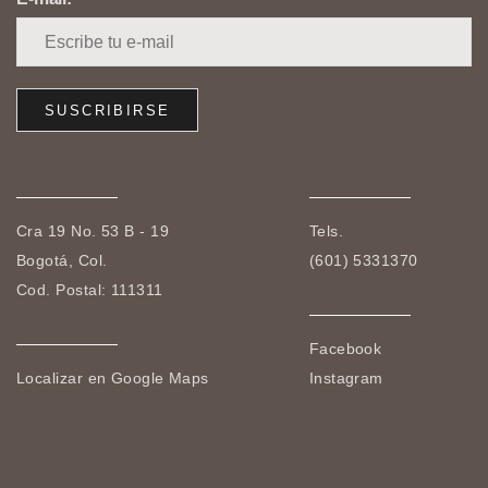
Cra 19 No. 53 B - 19
Tels.
Bogotá, Col.
(601) 5331370
Cod. Postal: 111311
Facebook
Localizar en Google Maps
Instagram