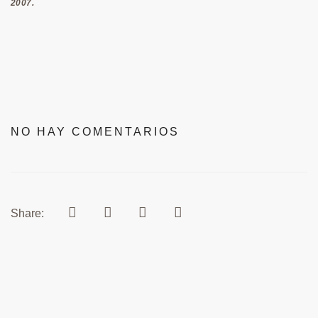
2007.
NO HAY COMENTARIOS
Share: