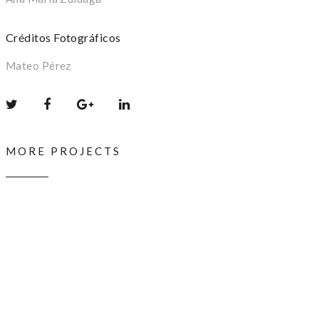
Créditos Fotográficos
Mateo Pérez
MORE PROJECTS