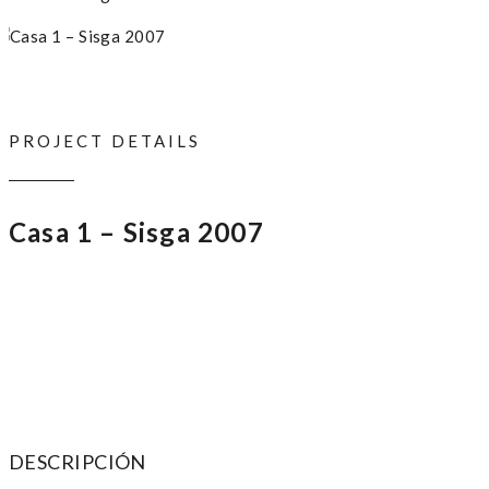
PROJECT DETAILS
Casa 1 – Sisga 2007
DESCRIPCIÓN