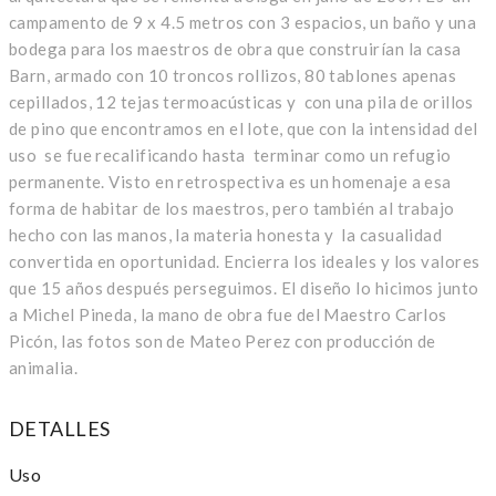
campamento de 9 x 4.5 metros con 3 espacios, un baño y una
bodega para los maestros de obra que construirían la casa
Barn, armado con 10 troncos rollizos, 80 tablones apenas
cepillados, 12 tejas termoacústicas y con una pila de orillos
de pino que encontramos en el lote, que con la intensidad del
uso se fue recalificando hasta terminar como un refugio
permanente. Visto en retrospectiva es un homenaje a esa
forma de habitar de los maestros, pero también al trabajo
hecho con las manos, la materia honesta y la casualidad
convertida en oportunidad. Encierra los ideales y los valores
que 15 años después perseguimos. El diseño lo hicimos junto
a Michel Pineda, la mano de obra fue del Maestro Carlos
Picón, las fotos son de Mateo Perez con producción de
animalia.
DETALLES
Uso