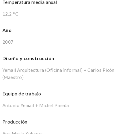
Temperatura media anual
12.2 °C
Año
2007
Diseño y construcción
Yemail Arquitectura (Oficina informal) + Carlos Picón
(Maestro)
Equipo de trabajo
Antonio Yemail + Michel Pineda
Producción
Ana María Zuluaga