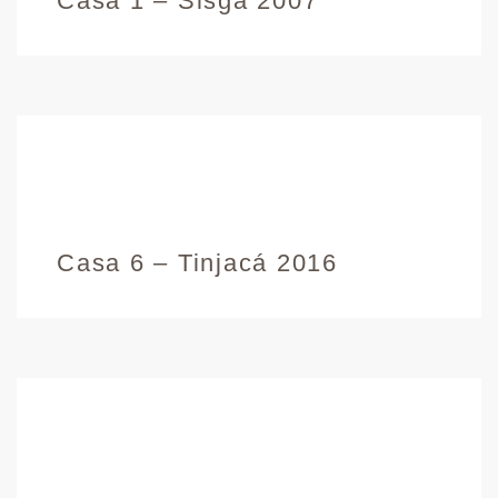
Casa 1 – Sisga 2007
Casa 6 – Tinjacá 2016