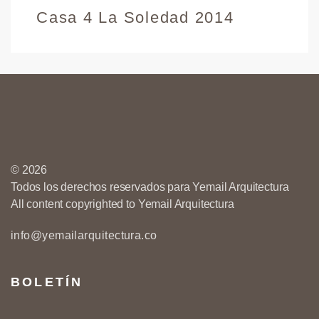
Casa 4 La Soledad 2014
© 2026
Todos los derechos reservados para Yemail Arquitectura
All content copyrighted to Yemail Arquitectura
info@yemailarquitectura.co
BOLETÍN