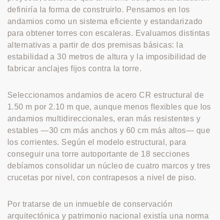
definiría la forma de construirlo. Pensamos en los
andamios como un sistema eficiente y estandarizado
para obtener torres con escaleras. Evaluamos distintas
alternativas a partir de dos premisas básicas: la
estabilidad a 30 metros de altura y la imposibilidad de
fabricar anclajes fijos contra la torre.
Seleccionamos andamios de acero CR estructural de
1.50 m por 2.10 m que, aunque menos flexibles que los
andamios multidireccionales, eran más resistentes y
estables —30 cm más anchos y 60 cm más altos— que
los corrientes. Según el modelo estructural, para
conseguir una torre autoportante de 18 secciones
debíamos consolidar un núcleo de cuatro marcos y tres
crucetas por nivel, con contrapesos a nivel de piso.
Por tratarse de un inmueble de conservación
arquitectónica y patrimonio nacional existía una norma