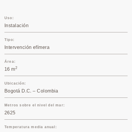
Uso
Instalación
Tipo
Intervención efímera
Área
2
16 m
Ubicación
Bogotá D.C. – Colombia
Metros sobre el nivel del mar
2625
Temperatura media anual