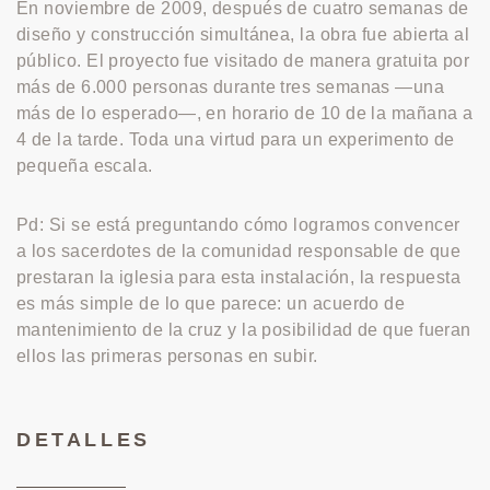
En noviembre de 2009, después de cuatro semanas de
diseño y construcción simultánea, la obra fue abierta al
público. El proyecto fue visitado de manera gratuita por
más de 6.000 personas durante tres semanas —una
más de lo esperado—, en horario de 10 de la mañana a
4 de la tarde. Toda una virtud para un experimento de
pequeña escala.
Pd: Si se está preguntando cómo logramos convencer
a los sacerdotes de la comunidad responsable de que
prestaran la iglesia para esta instalación, la respuesta
es más simple de lo que parece: un acuerdo de
mantenimiento de la cruz y la posibilidad de que fueran
ellos las primeras personas en subir.
DETALLES