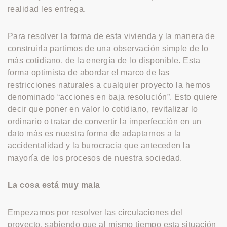
realidad les entrega.
Para resolver la forma de esta vivienda y la manera de
construirla partimos de una observación simple de lo
más cotidiano, de la energía de lo disponible. Esta
forma optimista de abordar el marco de las
restricciones naturales a cualquier proyecto la hemos
denominado “acciones en baja resolución”. Esto quiere
decir que poner en valor lo cotidiano, revitalizar lo
ordinario o tratar de convertir la imperfección en un
dato más es nuestra forma de adaptarnos a la
accidentalidad y la burocracia que anteceden la
mayoría de los procesos de nuestra sociedad.
La cosa está muy mala
Empezamos por resolver las circulaciones del
proyecto, sabiendo que al mismo tiempo esta situación