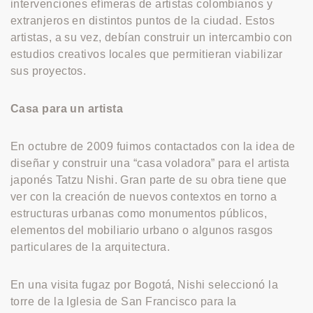
intervenciones efímeras de artistas colombianos y
extranjeros en distintos puntos de la ciudad. Estos
artistas, a su vez, debían construir un intercambio con
estudios creativos locales que permitieran viabilizar
sus proyectos.
Casa para un artista
En octubre de 2009 fuimos contactados con la idea de
diseñar y construir una “casa voladora” para el artista
japonés Tatzu Nishi. Gran parte de su obra tiene que
ver con la creación de nuevos contextos en torno a
estructuras urbanas como monumentos públicos,
elementos del mobiliario urbano o algunos rasgos
particulares de la arquitectura.
En una visita fugaz por Bogotá, Nishi seleccionó la
torre de la Iglesia de San Francisco para la