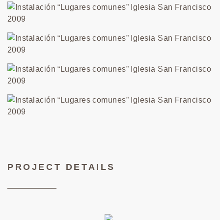
PROJECT DETAILS