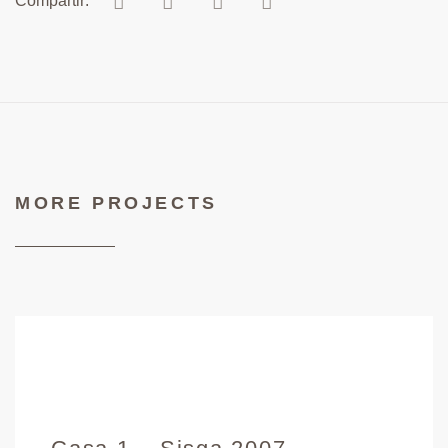
MORE PROJECTS