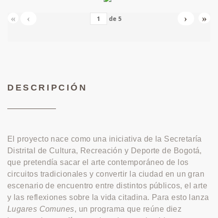
«
‹
›
»
de
5
DESCRIPCIÓN
El proyecto nace como una iniciativa de la Secretaría
Distrital de Cultura, Recreación y Deporte de Bogotá,
que pretendía sacar el arte contemporáneo de los
circuitos tradicionales y convertir la ciudad en un gran
escenario de encuentro entre distintos públicos, el arte
y las reflexiones sobre la vida citadina. Para esto lanza
Lugares Comunes
, un programa que reúne diez