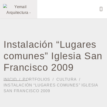
Instalación “Lugares
comunes” Iglesia San
Francisco 2009
INICIO
PORTFOLIOS
CULTURA
INSTALACIÓN “LUGARES COMUNES” IGLESIA
SAN FRANCISCO 2009