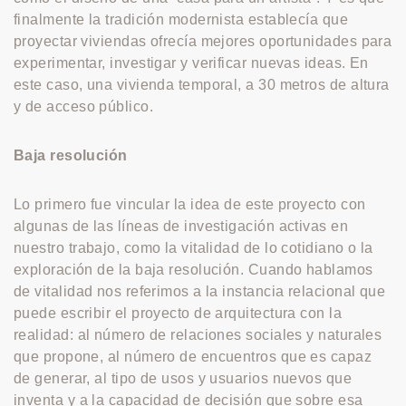
finalmente la tradición modernista establecía que
proyectar viviendas ofrecía mejores oportunidades para
experimentar, investigar y verificar nuevas ideas. En
este caso, una vivienda temporal, a 30 metros de altura
y de acceso público.
Baja resolución
Lo primero fue vincular la idea de este proyecto con
algunas de las líneas de investigación activas en
nuestro trabajo, como la vitalidad de lo cotidiano o la
exploración de la baja resolución. Cuando hablamos
de vitalidad nos referimos a la instancia relacional que
puede escribir el proyecto de arquitectura con la
realidad: al número de relaciones sociales y naturales
que propone, al número de encuentros que es capaz
de generar, al tipo de usos y usuarios nuevos que
inventa y a la capacidad de decisión que sobre esa