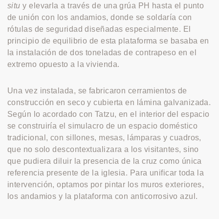
situ
y elevarla a través de una grúa PH hasta el punto
de unión con los andamios, donde se soldaría con
rótulas de seguridad diseñadas especialmente. El
principio de equilibrio de esta plataforma se basaba en
la instalación de dos toneladas de contrapeso en el
extremo opuesto a la vivienda.
Una vez instalada, se fabricaron cerramientos de
construcción en seco y cubierta en lámina galvanizada.
Según lo acordado con Tatzu, en el interior del espacio
se construiría el simulacro de un espacio doméstico
tradicional, con sillones, mesas, lámparas y cuadros,
que no solo descontextualizara a los visitantes, sino
que pudiera diluir la presencia de la cruz como única
referencia presente de la iglesia. Para unificar toda la
intervención, optamos por pintar los muros exteriores,
los andamios y la plataforma con anticorrosivo azul.