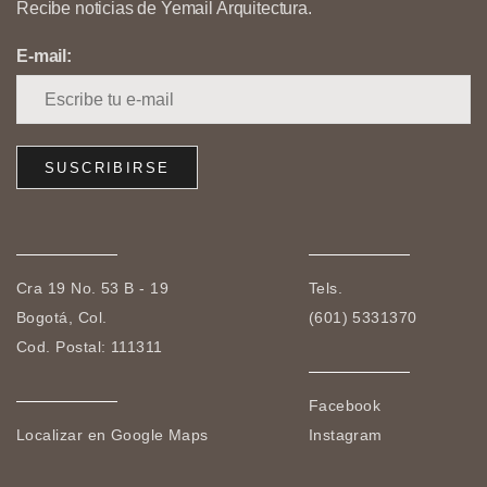
Recibe noticias de Yemail Arquitectura.
E-mail:
Cra 19 No. 53 B - 19
Tels.
Bogotá, Col.
(601) 5331370
Cod. Postal: 111311
Facebook
Localizar en Google Maps
Instagram