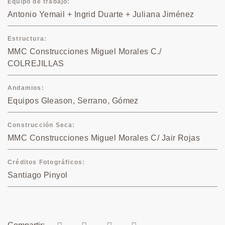
Equipo de trabajo
Antonio Yemail + Ingrid Duarte + Juliana Jiménez
Estructura
MMC Construcciones Miguel Morales C./
COLREJILLAS
Andamios
Equipos Gleason, Serrano, Gómez
Construcción Seca
MMC Construcciones Miguel Morales C/ Jair Rojas
Créditos Fotográficos
Santiago Pinyol