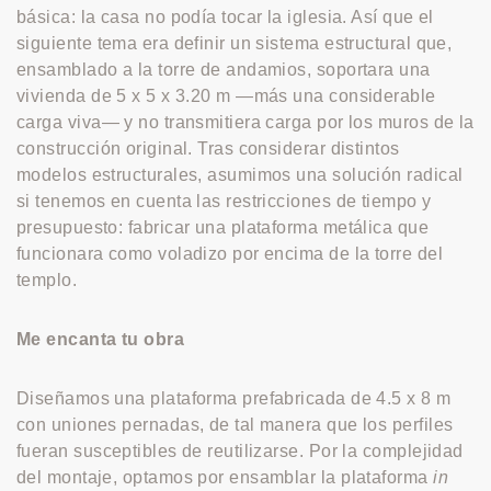
básica: la casa no podía tocar la iglesia. Así que el
siguiente tema era definir un sistema estructural que,
ensamblado a la torre de andamios, soportara una
vivienda de 5 x 5 x 3.20 m —más una considerable
carga viva— y no transmitiera carga por los muros de la
construcción original. Tras considerar distintos
modelos estructurales, asumimos una solución radical
si tenemos en cuenta las restricciones de tiempo y
presupuesto: fabricar una plataforma metálica que
funcionara como voladizo por encima de la torre del
templo.
Me encanta tu obra
Diseñamos una plataforma prefabricada de 4.5 x 8 m
con uniones pernadas, de tal manera que los perfiles
fueran susceptibles de reutilizarse. Por la complejidad
del montaje, optamos por ensamblar la plataforma
in