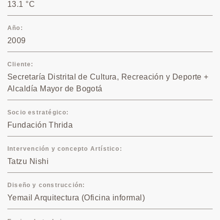
13.1 °C
Año
2009
Cliente
Secretaría Distrital de Cultura, Recreación y Deporte +
Alcaldía Mayor de Bogotá
Socio estratégico
Fundación Thrida
Intervención y concepto Artístico
Tatzu Nishi
Diseño y construcción
Yemail Arquitectura (Oficina informal)