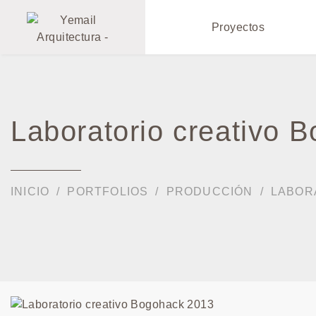
Proyectos
Laboratorio creativo 
INICIO
PORTFOLIOS
PRODUCCIÓN
LABOR