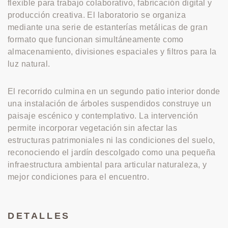
flexible para trabajo colaborativo, fabricación digital y
producción creativa. El laboratorio se organiza
mediante una serie de estanterías metálicas de gran
formato que funcionan simultáneamente como
almacenamiento, divisiones espaciales y filtros para la
luz natural.
El recorrido culmina en un segundo patio interior donde
una instalación de árboles suspendidos construye un
paisaje escénico y contemplativo. La intervención
permite incorporar vegetación sin afectar las
estructuras patrimoniales ni las condiciones del suelo,
reconociendo el jardín descolgado como una pequeña
infraestructura ambiental para articular naturaleza, y
mejor condiciones para el encuentro.
DETALLES