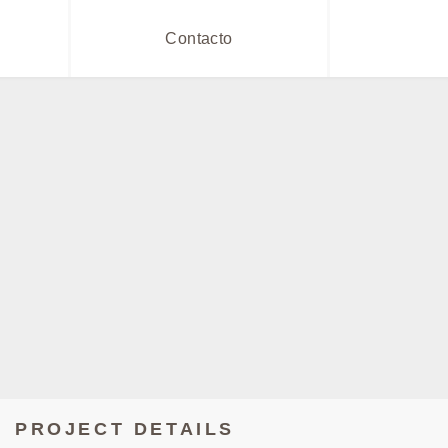
Contacto
PROJECT DETAILS