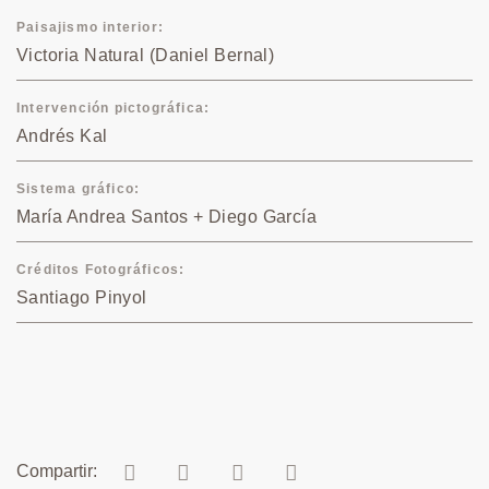
Paisajismo interior
Victoria Natural (Daniel Bernal)
Intervención pictográfica
Andrés Kal
Sistema gráfico
María Andrea Santos + Diego García
Créditos Fotográficos
Santiago Pinyol