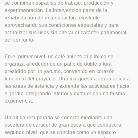
se combinan espacios de trabajo, producción y
experimentación. La intervención parte de la
rehabilitación de una estructura existente,
aprovechando sus condiciones espaciales y para
actualizar sus usos sin alterar el carácter patrimonial
del conjunto.
En el primer nivel, un café abierto al público se
organiza alrededor de un patio de doble altura
presidido por un yarumo, convertido en corazón
funcional del proyecto. Una marquesina ligera articula
las áreas de estancia y extiende las actividades hacia
el jardín, integrando interior y exterior en una misma
experiencia.
Un altillo recuperado se conecta mediante una
escalera de caracol de gran escala que conduce al
segundo nivel, que se concibe como un espacio