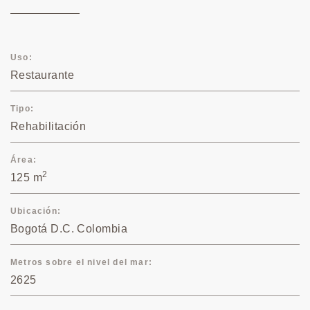
Uso
Restaurante
Tipo
Rehabilitación
Área
2
125 m
Ubicación
Bogotá D.C. Colombia
Metros sobre el nivel del mar
2625