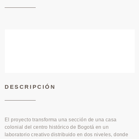
DESCRIPCIÓN
El proyecto transforma una sección de una casa
colonial del centro histórico de Bogotá en un
laboratorio creativo distribuido en dos niveles, donde