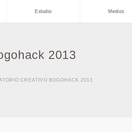
Estudio
Medios
Bogohack 2013
ATORIO CREATIVO BOGOHACK 2013