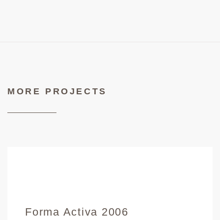
MORE PROJECTS
Forma Activa 2006