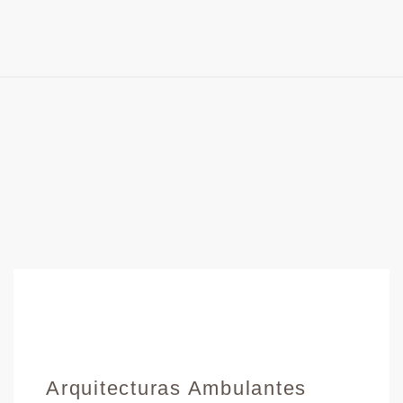
Arquitecturas Ambulantes