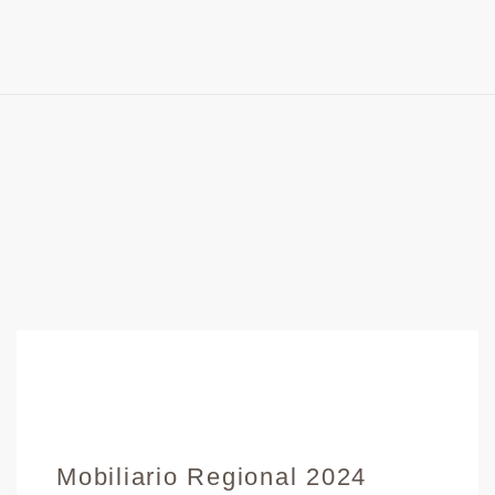
Mobiliario Regional 2024