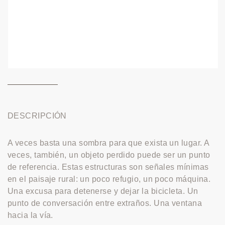
DESCRIPCIÓN
A veces basta una sombra para que exista un lugar. A
veces, también, un objeto perdido puede ser un punto
de referencia. Estas estructuras son señales mínimas
en el paisaje rural: un poco refugio, un poco máquina.
Una excusa para detenerse y dejar la bicicleta. Un
punto de conversación entre extraños. Una ventana
hacia la vía.