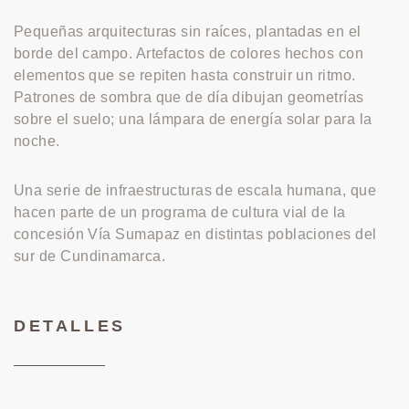
Pequeñas arquitecturas sin raíces, plantadas en el
borde del campo. Artefactos de colores hechos con
elementos que se repiten hasta construir un ritmo.
Patrones de sombra que de día dibujan geometrías
sobre el suelo; una lámpara de energía solar para la
noche.
Una serie de infraestructuras de escala humana, que
hacen parte de un programa de cultura vial de la
concesión Vía Sumapaz en distintas poblaciones del
sur de Cundinamarca.
DETALLES