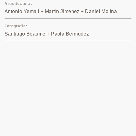
Arquitectura
Antonio Yemail + Martin Jimenez + Daniel Molina
Fotografía
Santiago Beaume + Paola Bermudez