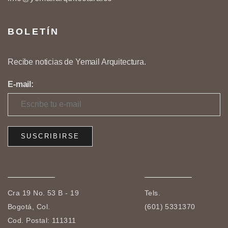
BOLETÍN
Recibe noticias de Yemail Arquitectura.
E-mail:
Cra 19 No. 53 B - 19
Tels.
Bogotá, Col.
(601) 5331370
Cod. Postal: 111311