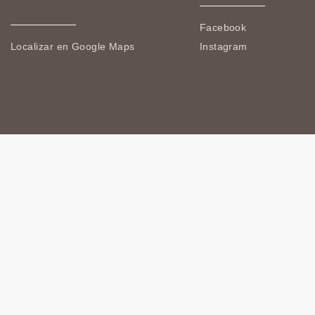
Facebook
Localizar en Google Maps
Instagram