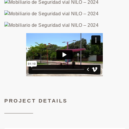
PROJECT DETAILS