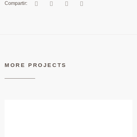
MORE PROJECTS