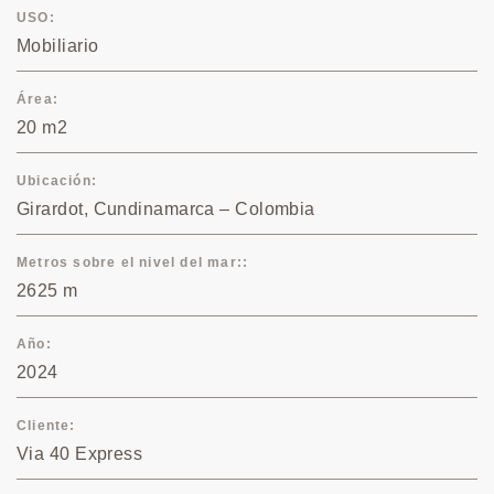
USO
Mobiliario
Área
20 m2
Ubicación
Girardot, Cundinamarca – Colombia
Metros sobre el nivel del mar:
2625 m
Año
2024
Cliente
Via 40 Express