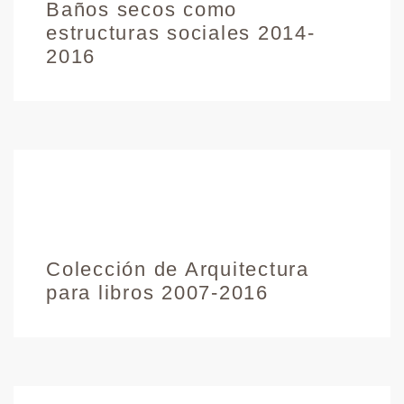
Baños secos como
estructuras sociales 2014-
2016
Colección de Arquitectura
para libros 2007-2016