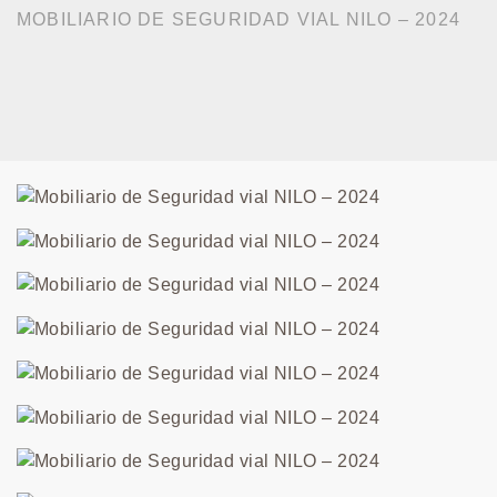
MOBILIARIO DE SEGURIDAD VIAL NILO – 2024