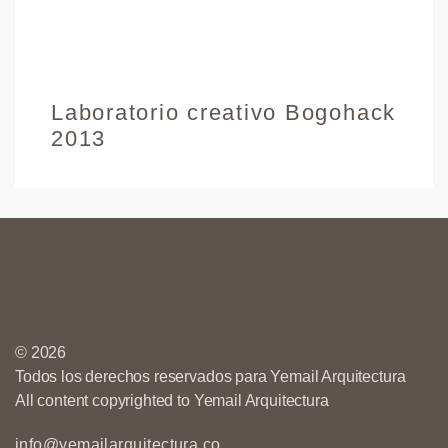
Laboratorio creativo Bogohack
2013
© 2026
Todos los derechos reservados para Yemail Arquitectura
All content copyrighted to Yemail Arquitectura
info@yemailarquitectura.co