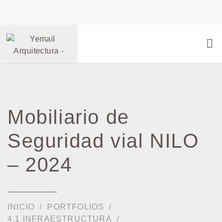
Mobiliario de
Seguridad vial NILO
– 2024
INICIO
PORTFOLIOS
4.1 INFRAESTRUCTURA