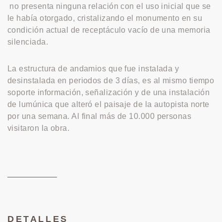
no presenta ninguna relación con el uso inicial que se
le había otorgado, cristalizando el monumento en su
condición actual de receptáculo vacío de una memoria
silenciada.
La estructura de andamios que fue instalada y
desinstalada en periodos de 3 días, es al mismo tiempo
soporte información, señalización y de una instalación
de lumúnica que alteró el paisaje de la autopista norte
por una semana. Al final más de 10.000 personas
visitaron la obra.
DETALLES