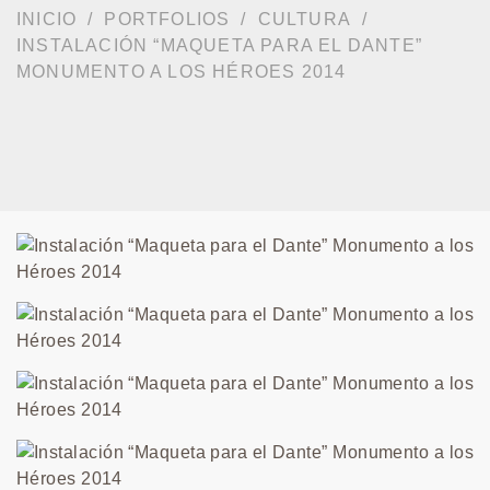
INICIO
PORTFOLIOS
CULTURA
INSTALACIÓN “MAQUETA PARA EL DANTE”
MONUMENTO A LOS HÉROES 2014