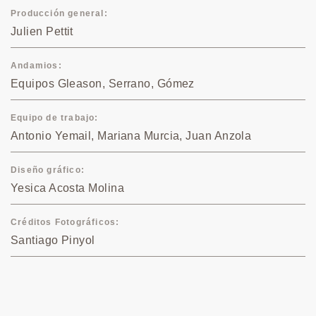
Producción general
Julien Pettit
Andamios
Equipos Gleason, Serrano, Gómez
Equipo de trabajo
Antonio Yemail, Mariana Murcia, Juan Anzola
Diseño gráfico
Yesica Acosta Molina
Créditos Fotográficos
Santiago Pinyol