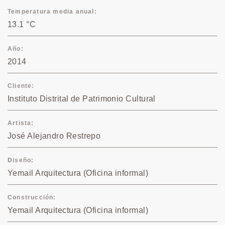
Temperatura media anual
13.1 °C
Año
2014
Cliente
Instituto Distrital de Patrimonio Cultural
Artista
José Alejandro Restrepo
Diseño
Yemail Arquitectura (Oficina informal)
Construcción
Yemail Arquitectura (Oficina informal)