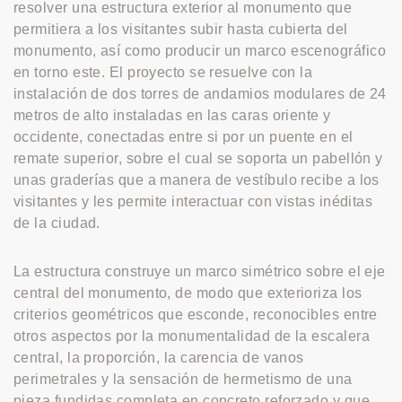
resolver una estructura exterior al monumento que
permitiera a los visitantes subir hasta cubierta del
monumento, así como producir un marco escenográfico
en torno este. El proyecto se resuelve con la
instalación de dos torres de andamios modulares de 24
metros de alto instaladas en las caras oriente y
occidente, conectadas entre si por un puente en el
remate superior, sobre el cual se soporta un pabellón y
unas graderías que a manera de vestíbulo recibe a los
visitantes y les permite interactuar con vistas inéditas
de la ciudad.
La estructura construye un marco simétrico sobre el eje
central del monumento, de modo que exterioriza los
criterios geométricos que esconde, reconocibles entre
otros aspectos por la monumentalidad de la escalera
central, la proporción, la carencia de vanos
perimetrales y la sensación de hermetismo de una
pieza fundidas completa en concreto reforzado y que