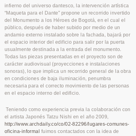
infierno del universo dantesco, la intervención artística
“Maqueta para el Dante” propone un recorrido invertido
del Monumento a los Héroes de Bogotá, en el cual el
público, después de haber subido por medio de un
andamio externo instalado sobre la fachada, bajará por
el espacio interior del edificio para salir por la puerta
usualmente destinada a la entrada del monumento.
Todas las piezas presentadas en el proyecto son de
carácter audiovisual (proyecciones e instalaciones
sonoras), lo que implica un recorrido general de la obra
en condiciones de baja iluminación, penumbra
necesaria para el correcto movimiento de las personas
en el espacio interno del edificio.
Teniendo como experiencia previa la colaboración con
el artista Japonés Tatzu Nishi en el año 2009,
http://www.archdaily.co/co/02-82296/lugares-comunes-
oficina-informal
fuimos contactados con la idea de