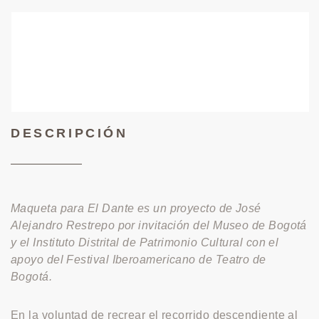
DESCRIPCIÓN
Maqueta para El Dante es un proyecto de José
Alejandro Restrepo por invitación del Museo de Bogotá
y el Instituto Distrital de Patrimonio Cultural con el
apoyo del Festival Iberoamericano de Teatro de
Bogotá.
En la voluntad de recrear el recorrido descendiente al