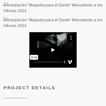
PROJECT DETAILS