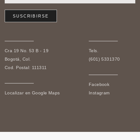
Cra 19 No. 53 B - 19
Tels.
Bogotá, Col.
(601) 5331370
Cod. Postal: 111311
Facebook
Localizar en Google Maps
Instagram