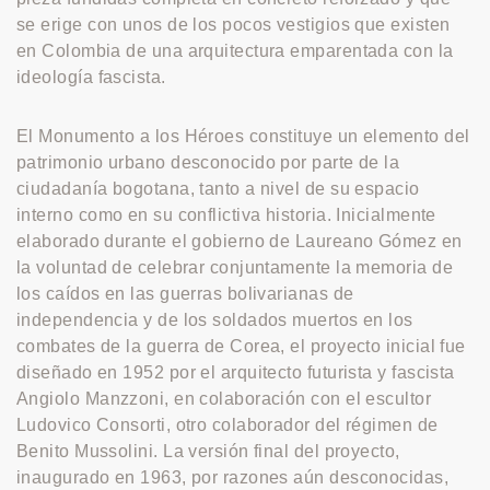
se erige con unos de los pocos vestigios que existen
en Colombia de una arquitectura emparentada con la
ideología fascista.
El Monumento a los Héroes constituye un elemento del
patrimonio urbano desconocido por parte de la
ciudadanía bogotana, tanto a nivel de su espacio
interno como en su conflictiva historia. Inicialmente
elaborado durante el gobierno de Laureano Gómez en
la voluntad de celebrar conjuntamente la memoria de
los caídos en las guerras bolivarianas de
independencia y de los soldados muertos en los
combates de la guerra de Corea, el proyecto inicial fue
diseñado en 1952 por el arquitecto futurista y fascista
Angiolo Manzzoni, en colaboración con el escultor
Ludovico Consorti, otro colaborador del régimen de
Benito Mussolini. La versión final del proyecto,
inaugurado en 1963, por razones aún desconocidas,