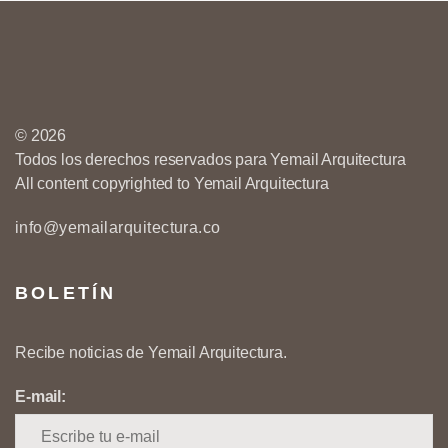
© 2026
Todos los derechos reservados para Yemail Arquitectura
All content copyrighted to Yemail Arquitectura
info@yemailarquitectura.co
BOLETÍN
Recibe noticias de Yemail Arquitectura.
E-mail: