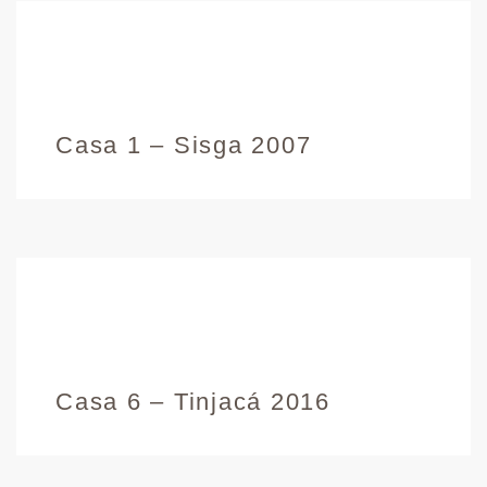
Casa 1 – Sisga 2007
Casa 6 – Tinjacá 2016