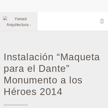
Instalación “Maqueta
para el Dante”
Monumento a los
Héroes 2014