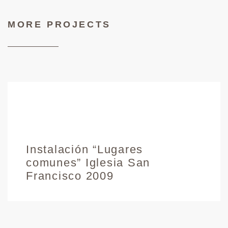
MORE PROJECTS
Instalación “Lugares
comunes” Iglesia San
Francisco 2009