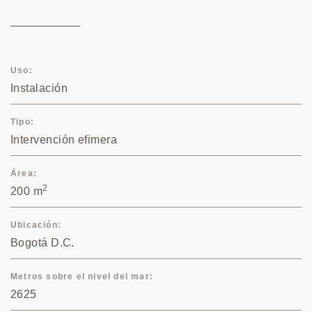
Uso
Instalación
Tipo
Intervención efimera
Área
2
200 m
Ubicación
Bogotá D.C.
Metros sobre el nivel del mar
2625